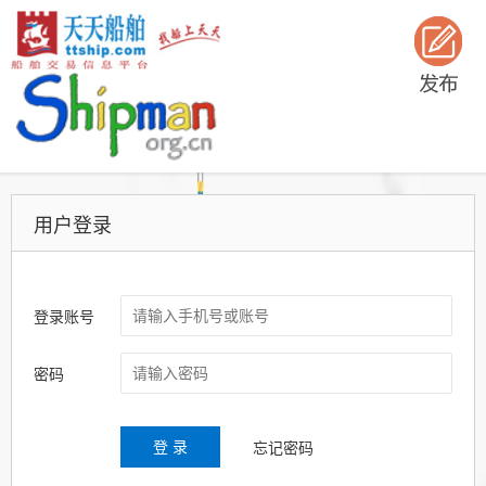
用户登录
登录账号
密码
忘记密码